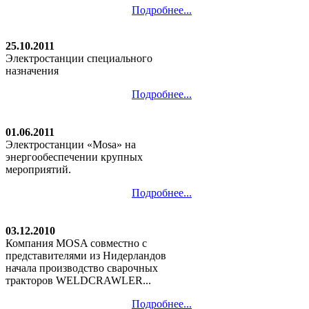
Подробнее...
25.10.2011
Электростанции специального
назначения
Подробнее...
01.06.2011
Электростанции «Mosa» на
энергообеспечении крупных
мероприятий.
Подробнее...
03.12.2010
Компания MOSA совместно с
представителями из Нидерландов
начала производство сварочных
тракторов WELDCRAWLER...
Подробнее...