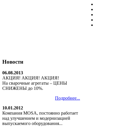
Новости
06.08.2013
АКЦИЯ! АКЦИЯ! АКЦИЯ!
На сварочные агрегаты – ЦЕНЫ
СНИЖЕНЫ до 10%.
Подробнее...
10.01.2012
Компания MOSA, постоянно работает
над улучшением и модернизацией
выпускаемого оборудования...