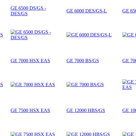
GE 6500 DS/GS -
GE 6000 DES/GS-L
GE 65
DES/GS
GE 7000 HSX EAS
GE 7000 BS/GS
GE 70
GE 7500 HSX EAS
GE 12000 HBS/GS
GE 10