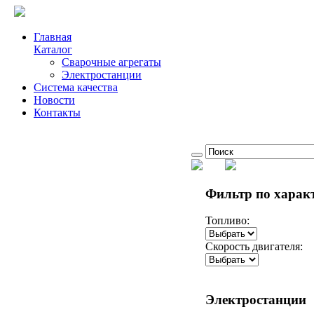
Главная
Каталог
Сварочные агрегаты
Электростанции
Система качества
Новости
Контакты
Фильтр
по харак
Топливо:
Скорость двигателя:
Электростанции