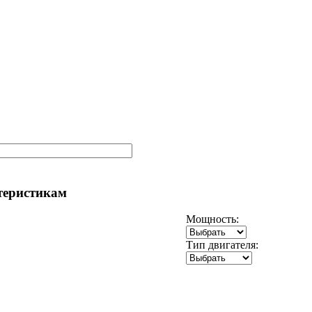
теристикам
Мощность:
Тип двигателя: