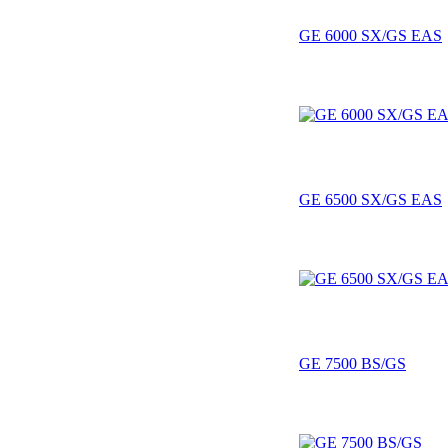
GE 6000 SX/GS EAS
GE 6500 SX/GS EAS
GE 7500 BS/GS